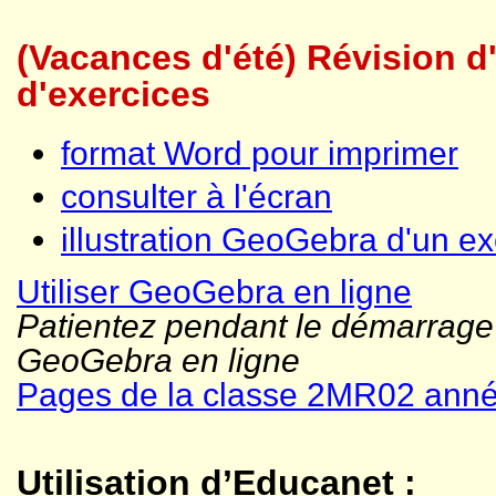
(Vacances d'été) Révision d
d'exercices
format Word pour imprimer
consulter à l'écran
illustration GeoGebra d'un ex
Utiliser GeoGebra en ligne
Patientez pendant le démarrage
GeoGebra en ligne
Pages de la classe 2MR02 ann
Utilisation d’Educanet :