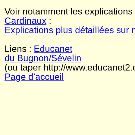
Voir notamment les explications s
Cardinaux
:
Explications plus détaillées sur 
Liens :
Educanet
du Bugnon/Sévelin
(ou taper http://www.educanet2.
Page d'accueil