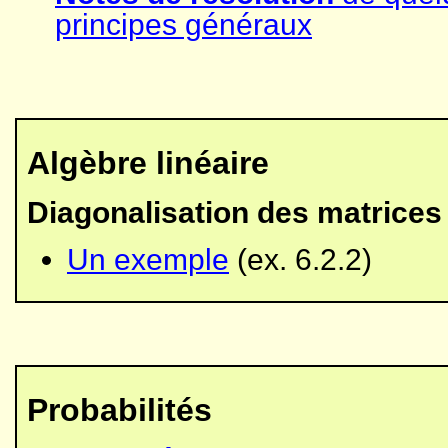
principes généraux
Algèbre linéaire
Diagonalisation des matrices
Un exemple
(ex. 6.2.2)
Probabilités