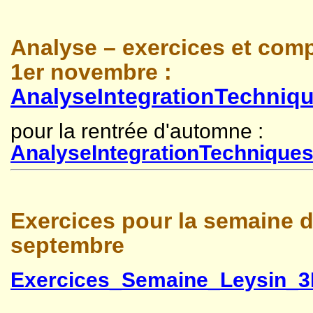
Analyse – exercices et com
1er novembre :
AnalyseIntegrationTechniqu
pour la rentrée d'automne :
AnalyseIntegrationTechniques
Exercices pour la semaine d
septembre
Exercices_Semaine_Leysin_3