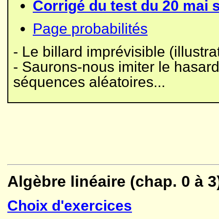
Corrigé du test du 20 mai s
Page probabilités
- Le billard imprévisible (illust
- Saurons-nous imiter le hasar
séquences aléatoires...
Algèbre linéaire (chap. 0 à 3
Choix d'exercices