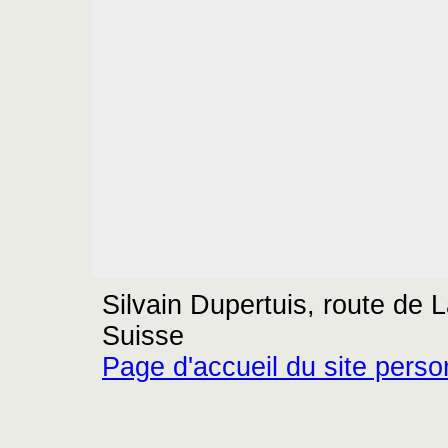
Silvain Dupertuis, route de
Suisse
Page d'accueil du site perso