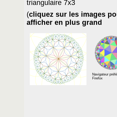
triangulaire 7x3
(
cliquez sur les images po
afficher en plus grand
Navigateur préfé
Firefox