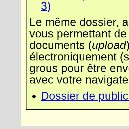
3)
Le même dossier, a
vous permettant de
documents (
upload
électroniquement (s'
grous pour être env
avec votre navigate
Dossier de public