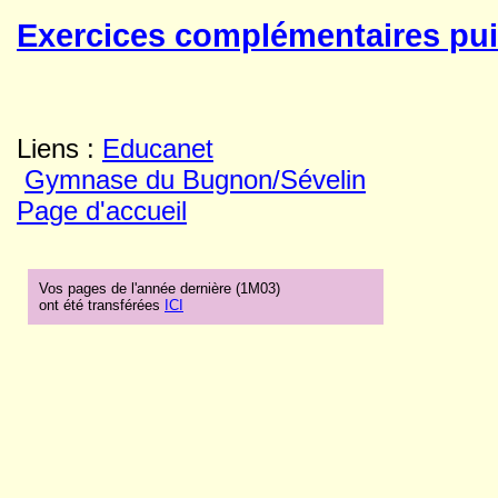
Exercices complémentaires puis
Liens :
Educanet
Gymnase du Bugnon/Sévelin
Page d'accueil
Vos pages de l'année dernière (1M03)
ont été transférées
ICI