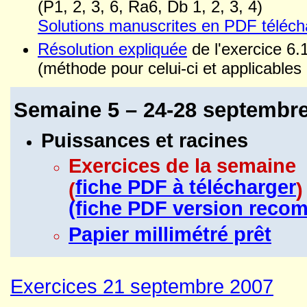
(P1, 2, 3, 6, Ra6, Db 1, 2, 3, 4)
Solutions manuscrites en PDF téléch
Résolution expliquée
de l'exercice 6
(méthode pour celui-ci et applicables
Semaine 5 – 24-28 septembr
Puissances et racines
Exercices de la semaine
fiche PDF à télécharger
(
)
(fiche PDF version reco
Papier millimétré prêt
Exercices 21 septembre 2007