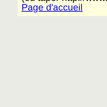
Page d'accueil