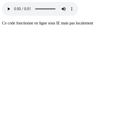
Ce code fonctionne en ligne sous IE mais pas localement