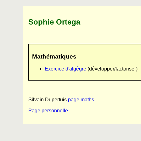
Sophie Ortega
Mathématiques
Exercice d'algègre
(développer/factoriser)
Silvain Dupertuis
page maths
Page personnelle